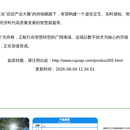
在“启信产业大脑”的持续赋能下，有望构建一个虚实交互、实时感知、智
经济时代高质量发展的智慧新篇章。
脑”为舟楫，正航行在智慧转型的广阔海域。这场以数字技术为核心的升级
，正在加速形成。
如若转载，请注明出处：http://www.cqzwp.com/product/55.html
更新时间：2026-08-04 11:34:51