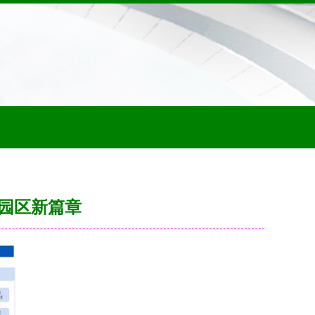
园区新篇章