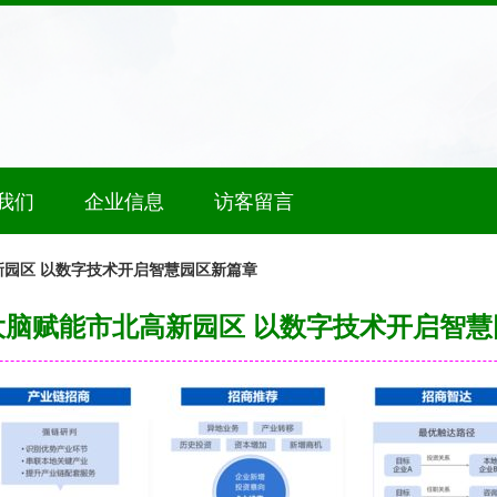
我们
企业信息
访客留言
园区 以数字技术开启智慧园区新篇章
大脑赋能市北高新园区 以数字技术开启智慧