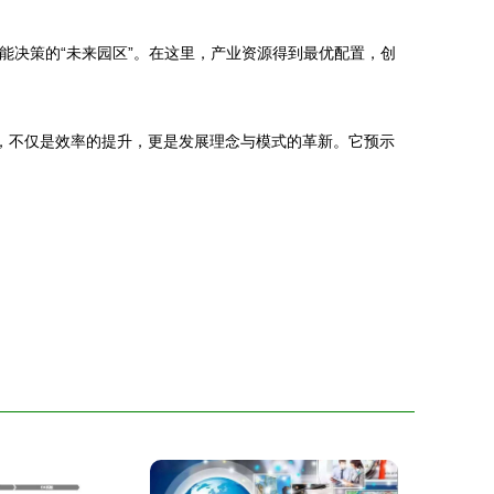
能决策的“未来园区”。在这里，产业资源得到最优配置，创
，不仅是效率的提升，更是发展理念与模式的革新。它预示