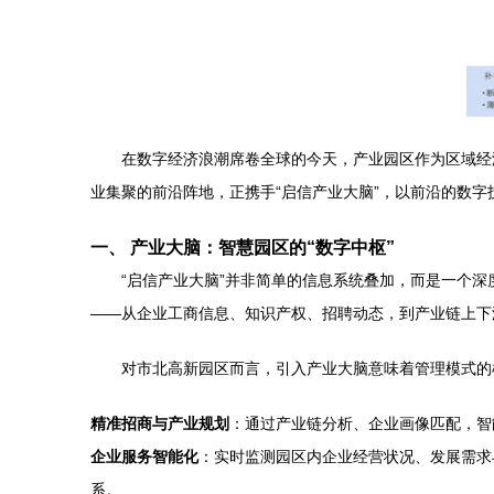
在数字经济浪潮席卷全球的今天，产业园区作为区域经
业集聚的前沿阵地，正携手“启信产业大脑”，以前沿的数
一、 产业大脑：智慧园区的“数字中枢”
“启信产业大脑”并非简单的信息系统叠加，而是一个
——从企业工商信息、知识产权、招聘动态，到产业链上下
对市北高新园区而言，引入产业大脑意味着管理模式的
精准招商与产业规划
：通过产业链分析、企业画像匹配，智
企业服务智能化
：实时监测园区内企业经营状况、发展需求
系。