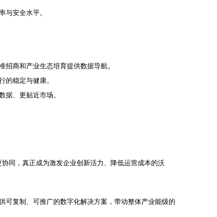
率与安全水平。
准招商和产业生态培育提供数据导航。
行的稳定与健康。
数据、更贴近市场。
态更协同，真正成为激发企业创新活力、降低运营成本的沃
供可复制、可推广的数字化解决方案，带动整体产业能级的