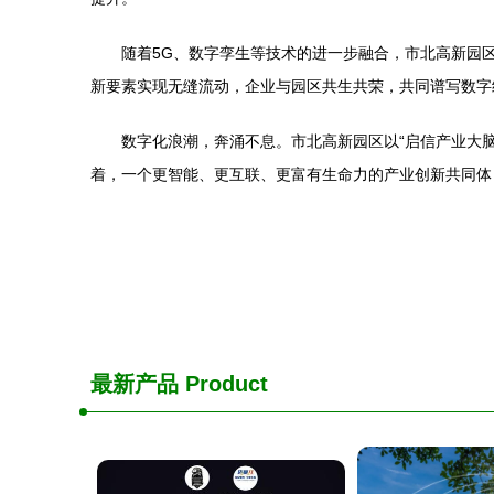
随着5G、数字孪生等技术的进一步融合，市北高新园区
新要素实现无缝流动，企业与园区共生共荣，共同谱写数字
数字化浪潮，奔涌不息。市北高新园区以“启信产业大
着，一个更智能、更互联、更富有生命力的产业创新共同体
最新产品
Product