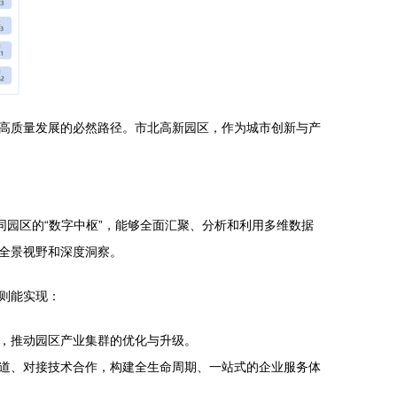
高质量发展的必然路径。市北高新园区，作为城市创新与产
。
同园区的“数字中枢”，能够全面汇聚、分析和利用多维数据
全景视野和深度洞察。
则能实现：
，推动园区产业集群的优化与升级。
道、对接技术合作，构建全生命周期、一站式的企业服务体