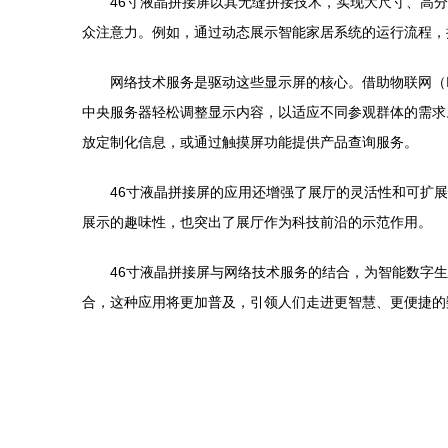
46寸液晶拼接屏以其无缝拼接技术，实现大尺寸、高
众注意力。例如，通过动态展示智能家居系统的运行流程，
网络技术服务是驱动这些显示屏的核心。借助物联网（
中央服务器轻松调整显示内容，以适应不同参观群体的需求
放定制化信息，或通过触摸屏功能提供产品查询服务。
46寸液晶拼接屏的应用还增强了展厅的灵活性和可扩
展示的趣味性，也突出了展厅作为科技前沿的示范作用。
46寸液晶拼接屏与网络技术服务的结合，为智能数字
合，这种应用将更加普及，引领人们走进更智慧、更便捷的