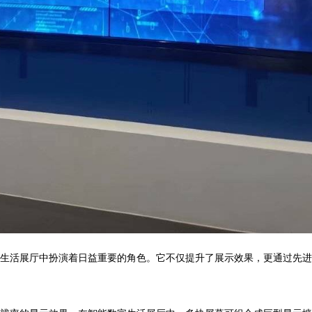
字生活展厅中扮演着日益重要的角色。它不仅提升了展示效果，更通过先