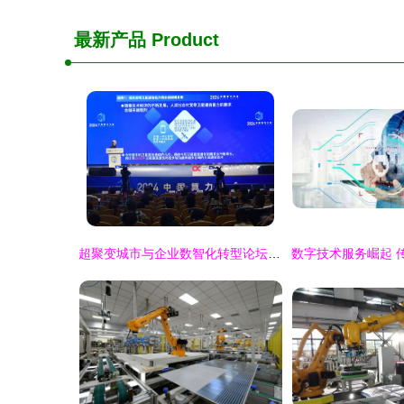
最新产品
Product
超聚变城市与企业数智化转型论坛成功举办，三款重量级方案引领数字技术新浪潮