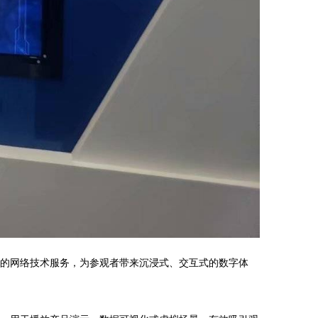
进的网络技术服务，为参观者带来沉浸式、交互式的数字体